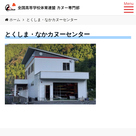
Menu
ホーム
とくしま・なかカヌーセンター
とくしま・なかカヌーセンター