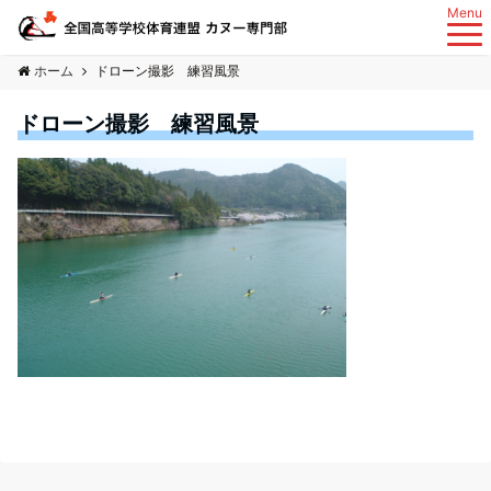
Menu
ホーム
ドローン撮影 練習風景
ドローン撮影 練習風景