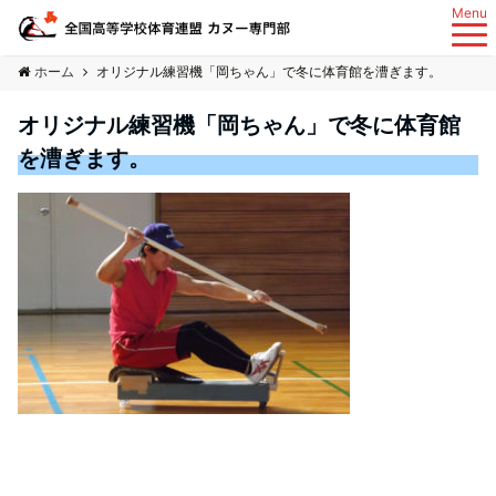
Menu
ホーム
オリジナル練習機「岡ちゃん」で冬に体育館を漕ぎます。
オリジナル練習機「岡ちゃん」で冬に体育館
を漕ぎます。