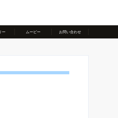
リー
ムービー
お問い合わせ