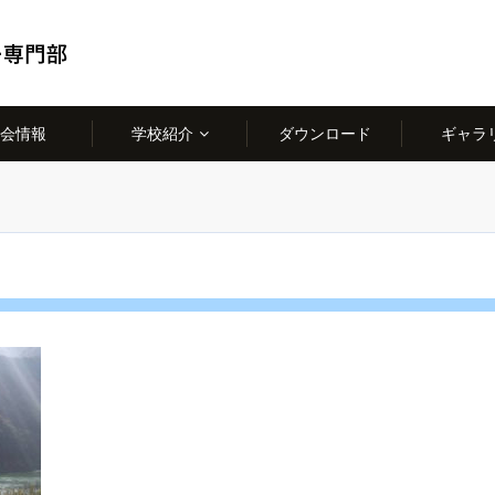
会情報
学校紹介
ダウンロード
ギャラ