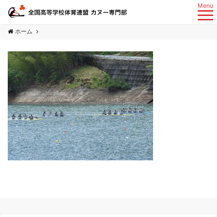
Menu
ホーム