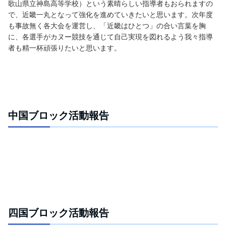
歌山県立神島高等学校）という素晴らしい指導者もおられますの
で、近畿一丸となって強化を進めていきたいと思います。次年度
も事故無く各大会を運営し、「近畿はひとつ」の合い言葉を胸
に、各選手がカヌー競技を通じて自己実現を図れるよう我々指導
者も精一杯頑張りたいと思います。
中国ブロック活動報告
四国ブロック活動報告