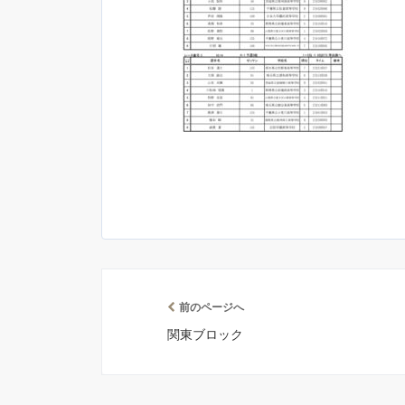
前のページへ
関東ブロック