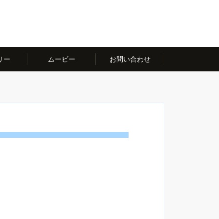
リー
ムービー
お問い合わせ