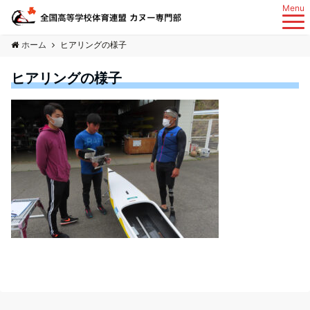
Menu
ホーム
ヒアリングの様子
ヒアリングの様子