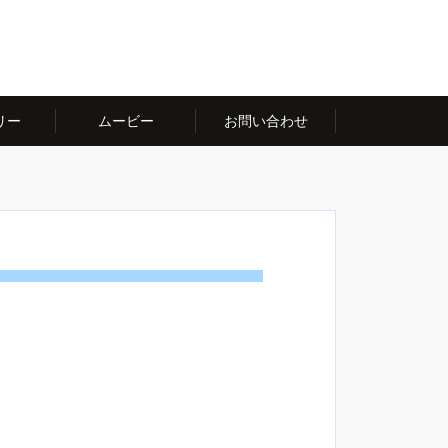
リー
ムービー
お問い合わせ