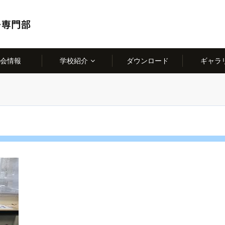
会情報
学校紹介
ダウンロード
ギャラ