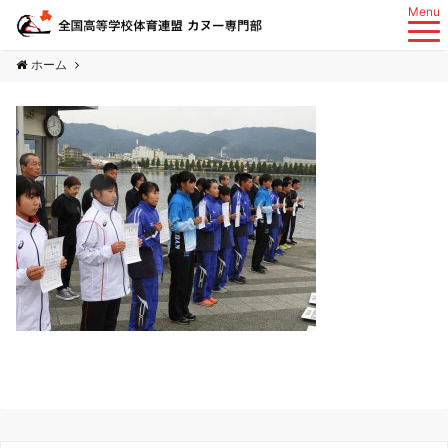
Menu
ホーム