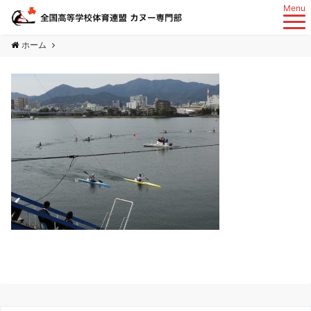
Menu
ホーム