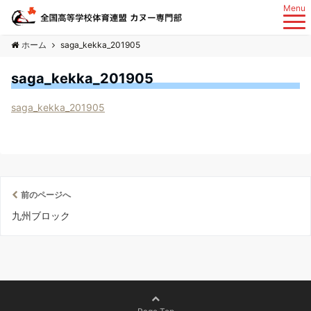
Menu
ホーム
saga_kekka_201905
saga_kekka_201905
saga_kekka_201905
前のページへ
九州ブロック